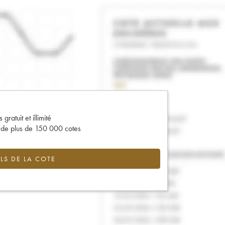
gratuit et illimité
s de plus de 150 000 cotes
LS DE LA COTE