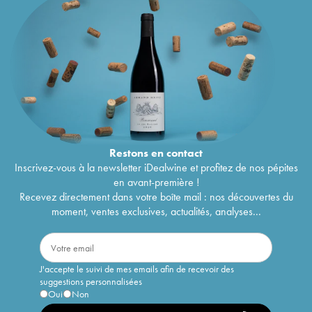
Restons en
contact
Inscrivez-vous à la newsletter iDealwine et profitez de nos pépites
en avant-première !
Recevez directement dans votre boîte mail : nos découvertes du
moment, ventes exclusives, actualités, analyses...
J'accepte le suivi de mes emails afin de recevoir des
suggestions personnalisées
Oui
Non