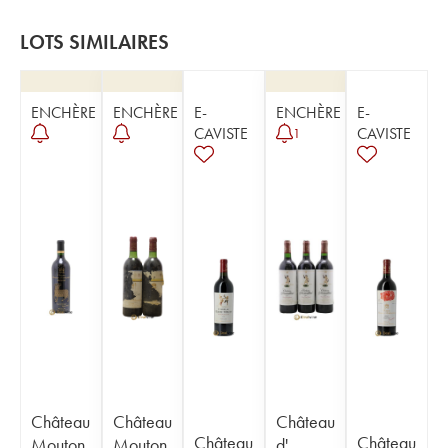
LOTS SIMILAIRES
ENCHÈRE
ENCHÈRE
E-
ENCHÈRE
E-
CAVISTE
CAVISTE
1
Château
Château
Château
Château
Château
Mouton
Mouton
d'