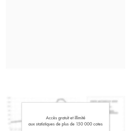
Accès gratuit et illimité
aux statistiques de plus de 150 000 cotes