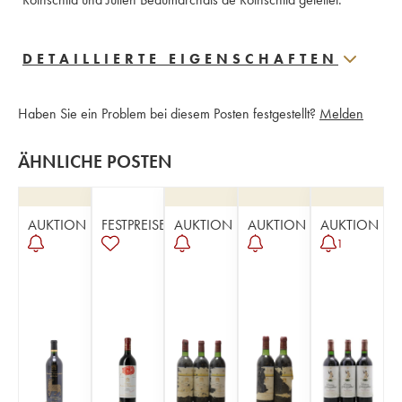
DETAILLIERTE EIGENSCHAFTEN
Haben Sie ein Problem bei diesem Posten festgestellt?
Melden
ÄHNLICHE POSTEN
AUKTION
FESTPREISE
AUKTION
AUKTION
AUKTION
1