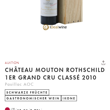
AUKTION
CHÂTEAU MOUTON ROTHSCHILD
1ER GRAND CRU CLASSÉ 2010
Pauillac AOC
SCHWARZE FRÜCHTE
GASTRONOMISCHER WEIN
IKONE