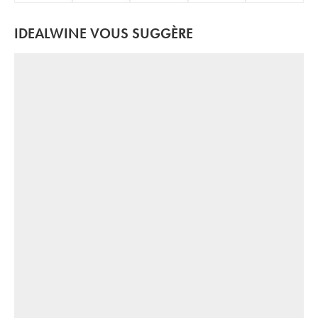
IDEALWINE VOUS SUGGÈRE