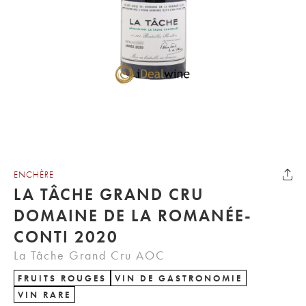
ENCHÈRE
LA TÂCHE GRAND CRU
DOMAINE DE LA ROMANÉE-
CONTI 2020
La Tâche Grand Cru AOC
FRUITS ROUGES
VIN DE GASTRONOMIE
VIN RARE