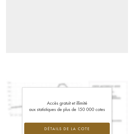
Accès gratuit et illimité
aux statistiques de plus de 150 000 cotes
DÉTAILS DE LA COTE