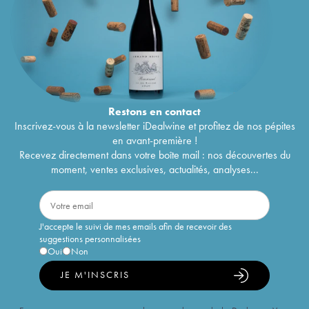
Restons en
contact
Inscrivez-vous à la newsletter iDealwine et profitez de nos pépites
en avant-première !
Recevez directement dans votre boîte mail : nos découvertes du
moment, ventes exclusives, actualités, analyses...
J'accepte le suivi de mes emails afin de recevoir des
suggestions personnalisées
Oui
Non
JE M'INSCRIS