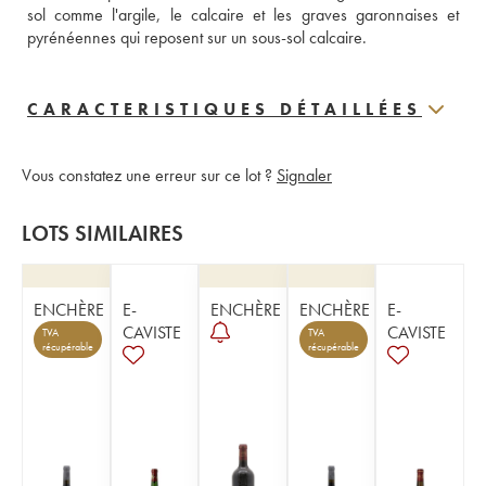
sol comme l'argile, le calcaire et les graves garonnaises et 
pyrénéennes qui reposent sur un sous-sol calcaire.
CARACTERISTIQUES DÉTAILLÉES
Vous constatez une erreur sur ce lot ?
Signaler
LOTS SIMILAIRES
ENCHÈRE
E-
ENCHÈRE
ENCHÈRE
E-
CAVISTE
CAVISTE
TVA
TVA
récupérable
récupérable