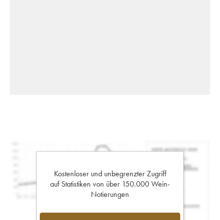
Kostenloser und unbegrenzter Zugriff
auf Statistiken von über 150.000 Wein-
Notierungen