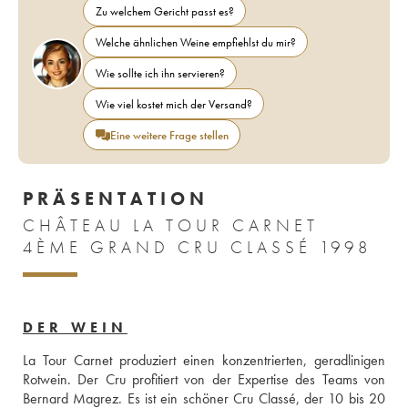
Zu welchem Gericht passt es?
Welche ähnlichen Weine empfiehlst du mir?
Wie sollte ich ihn servieren?
Wie viel kostet mich der Versand?
Eine weitere Frage stellen
PRÄSENTATION
CHÂTEAU LA TOUR CARNET
4ÈME GRAND CRU CLASSÉ 1998
DER WEIN
La Tour Carnet produziert einen konzentrierten, geradlinigen 
Rotwein. Der Cru profitiert von der Expertise des Teams von 
Bernard Magrez. Es ist ein schöner Cru Classé, der 10 bis 20 