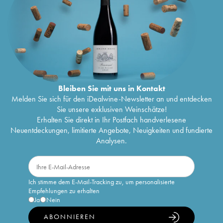
Bleiben Sie mit uns in Kontakt
Melden Sie sich für den iDealwine-Newsletter an und entdecken
Sie unsere exklusiven Weinschätze!
Erhalten Sie direkt in Ihr Postfach handverlesene
Neuentdeckungen, limitierte Angebote, Neuigkeiten und fundierte
Analysen.
Ich stimme dem E-Mail-Tracking zu, um personalisierte
Empfehlungen zu erhalten
Ja
Nein
ABONNIEREN