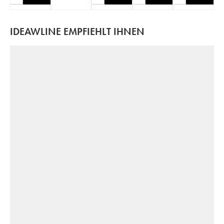
IDEAWLINE EMPFIEHLT IHNEN