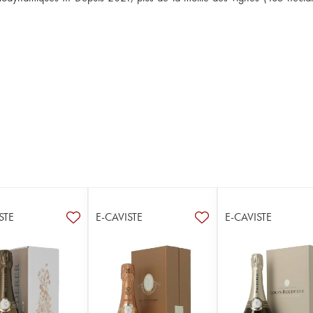
STE
E-CAVISTE
E-CAVISTE