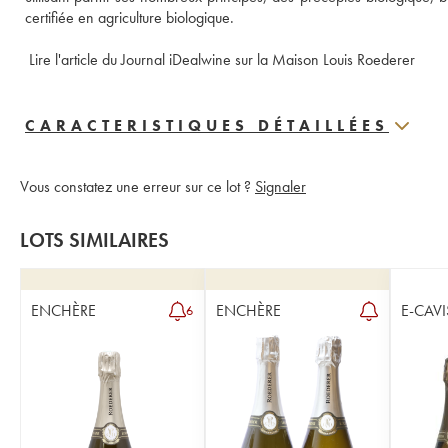
certifiée en agriculture biologique.
 Lire l'article du Journal iDealwine sur la Maison Louis Roederer
CARACTERISTIQUES DÉTAILLÉES
Vous constatez une erreur sur ce lot ?
Signaler
LOTS SIMILAIRES
ENCHÈRE
ENCHÈRE
E-CAVI
6