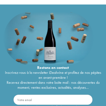
Restons en
contact
Inscrivez-vous à la newsletter iDealwine et profitez de nos pépites
en avant-première !
Recevez directement dans votre boîte mail : nos découvertes du
moment, ventes exclusives, actualités, analyses...