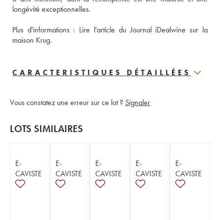
longévité exceptionnelles.
Plus d'informations : 
Lire l'article du Journal iDealwine sur la 
maison Krug.
CARACTERISTIQUES DÉTAILLÉES
Vous constatez une erreur sur ce lot ?
Signaler
LOTS SIMILAIRES
E-
E-
E-
E-
E-
CAVISTE
CAVISTE
CAVISTE
CAVISTE
CAVISTE