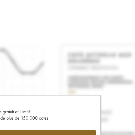
gratuit et illimité
s de plus de 150 000 cotes