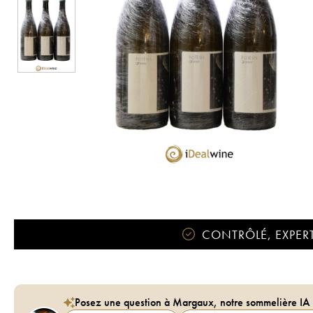
CONTRÔLÉ, EXPERT
Posez une question à Margaux, notre sommelière IA