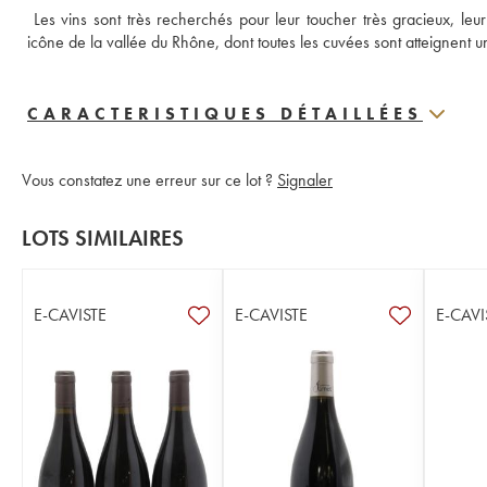
 Les vins sont très recherchés pour leur toucher très gracieux, leur
icône de la vallée du Rhône, dont toutes les cuvées sont atteignent u
CARACTERISTIQUES DÉTAILLÉES
Vous constatez une erreur sur ce lot ?
Signaler
LOTS SIMILAIRES
E-CAVISTE
E-CAVISTE
E-CAVI