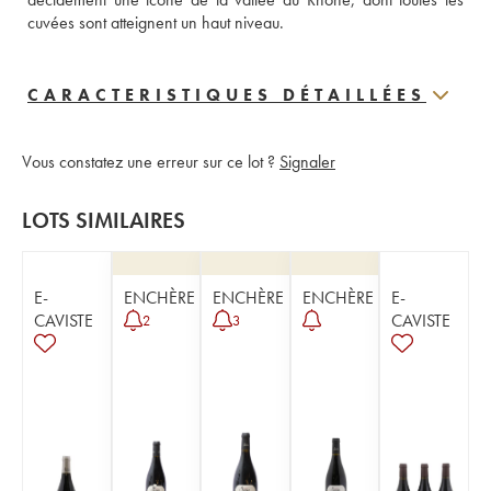
cuvées sont atteignent un haut niveau.
CARACTERISTIQUES DÉTAILLÉES
Vous constatez une erreur sur ce lot ?
Signaler
LOTS SIMILAIRES
E-
ENCHÈRE
ENCHÈRE
ENCHÈRE
E-
CAVISTE
CAVISTE
2
3