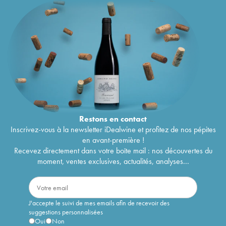
Restons en
contact
Inscrivez-vous à la newsletter iDealwine et profitez de nos pépites
en avant-première !
Recevez directement dans votre boîte mail : nos découvertes du
moment, ventes exclusives, actualités, analyses...
J'accepte le suivi de mes emails afin de recevoir des
suggestions personnalisées
Oui
Non