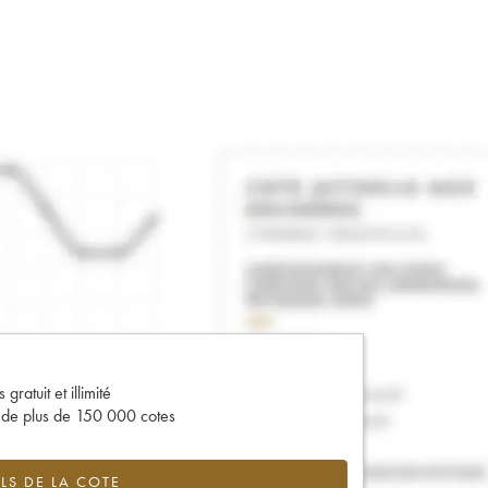
gratuit et illimité
s de plus de 150 000 cotes
LS DE LA COTE