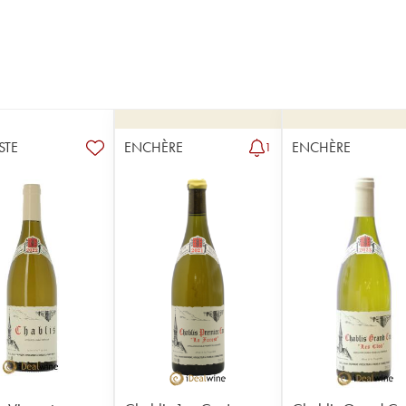
STE
ENCHÈRE
ENCHÈRE
1