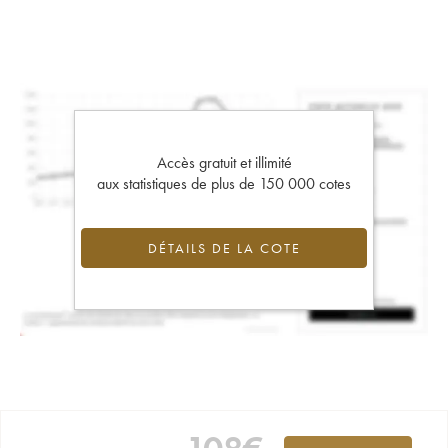
Accès gratuit et illimité
aux statistiques de plus de 150 000 cotes
DÉTAILS DE LA COTE