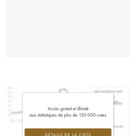
Accès gratuit et illimité
aux statistiques de plus de 150 000 cotes
DÉTAILS DE LA COTE