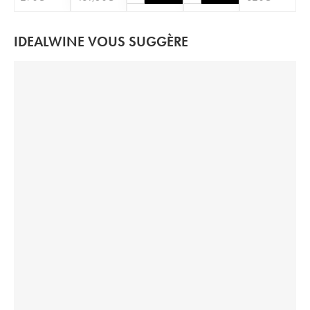
IDEALWINE VOUS SUGGÈRE