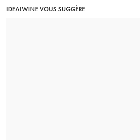
IDEALWINE VOUS SUGGÈRE