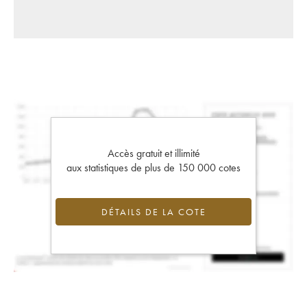
Accès gratuit et illimité
aux statistiques de plus de 150 000 cotes
DÉTAILS DE LA COTE