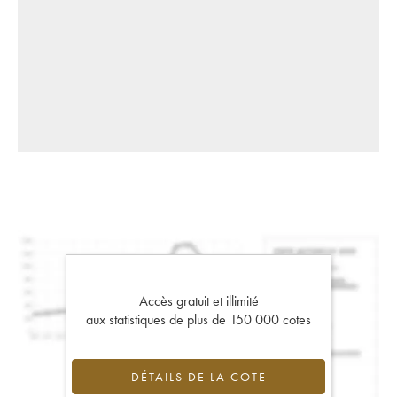
Accès gratuit et illimité
aux statistiques de plus de 150 000 cotes
DÉTAILS DE LA COTE