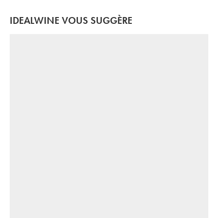
IDEALWINE VOUS SUGGÈRE