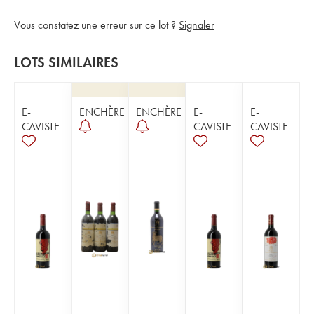
Vous constatez une erreur sur ce lot ?
Signaler
LOTS SIMILAIRES
E-
ENCHÈRE
ENCHÈRE
E-
E-
CAVISTE
CAVISTE
CAVISTE