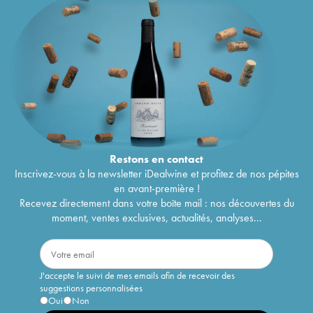
Restons en
contact
Inscrivez-vous à la newsletter iDealwine et profitez de nos pépites
en avant-première !
Recevez directement dans votre boîte mail : nos découvertes du
moment, ventes exclusives, actualités, analyses...
J'accepte le suivi de mes emails afin de recevoir des
suggestions personnalisées
Oui
Non