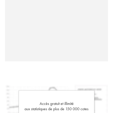
Accès gratuit et illimité
aux statistiques de plus de 150 000 cotes