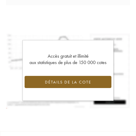
Accès gratuit et illimité
aux statistiques de plus de 150 000 cotes
DÉTAILS DE LA COTE