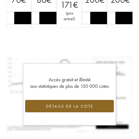
171
€
(
prix
actuel
)
Accès gratuit et illimité
aux statistiques de plus de 150 000 cotes
DÉTAILS DE LA COTE