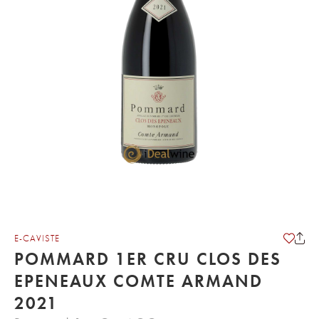
E-CAVISTE
POMMARD 1ER CRU CLOS DES
EPENEAUX COMTE ARMAND
2021