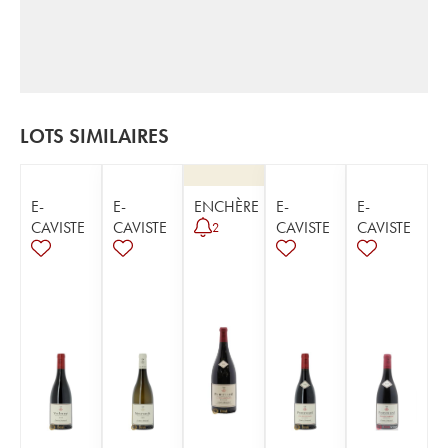
LOTS SIMILAIRES
E-
E-
ENCHÈRE
E-
E-
CAVISTE
CAVISTE
CAVISTE
CAVISTE
2