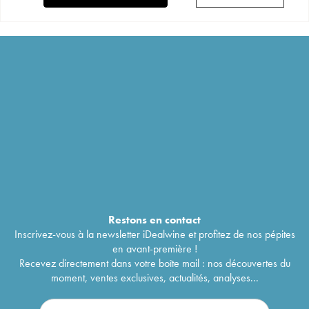
Restons en
contact
Inscrivez-vous à la newsletter iDealwine et profitez de nos pépites
en avant-première !
Recevez directement dans votre boîte mail : nos découvertes du
moment, ventes exclusives, actualités, analyses...