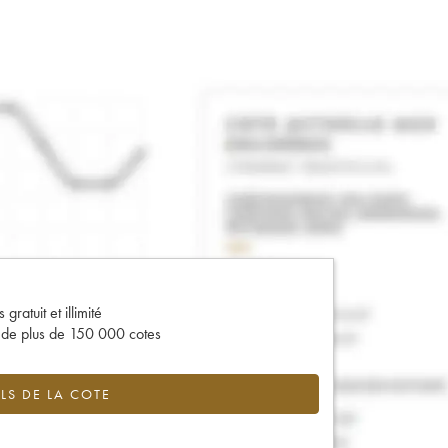
gratuit et illimité
s de plus de 150 000 cotes
LS DE LA COTE