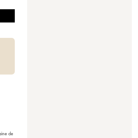
ine de 