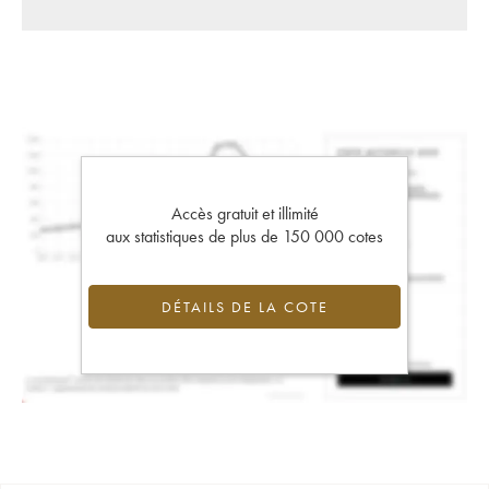
Accès gratuit et illimité
aux statistiques de plus de 150 000 cotes
DÉTAILS DE LA COTE