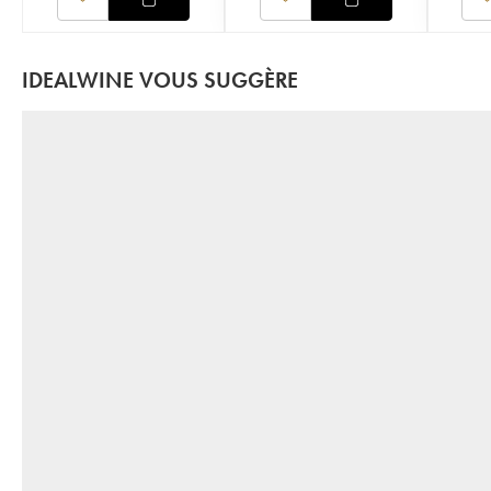
IDEALWINE VOUS SUGGÈRE