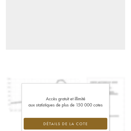
Accès gratuit et illimité
aux statistiques de plus de 150 000 cotes
DÉTAILS DE LA COTE