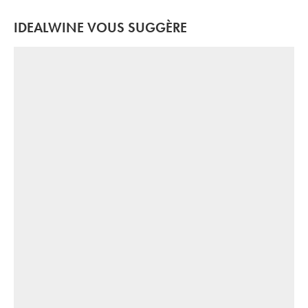
IDEALWINE VOUS SUGGÈRE