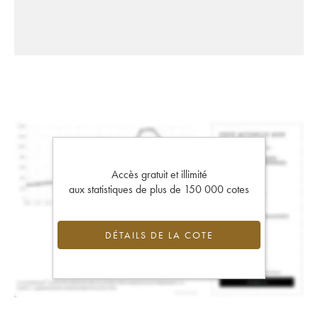
Accès gratuit et illimité
aux statistiques de plus de 150 000 cotes
DÉTAILS DE LA COTE