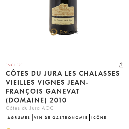
ENCHÈRE
CÔTES DU JURA LES CHALASSES
VIEILLES VIGNES JEAN-
FRANÇOIS GANEVAT
(DOMAINE) 2010
Côtes du Jura AOC
AGRUMES
VIN DE GASTRONOMIE
ICÔNE