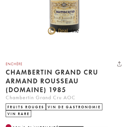
ENCHÈRE
CHAMBERTIN GRAND CRU
ARMAND ROUSSEAU
(DOMAINE) 1985
Chambertin Grand Cru AOC
FRUITS ROUGES
VIN DE GASTRONOMIE
VIN RARE