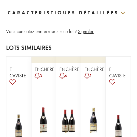
CARACTERISTIQUES DÉTAILLÉES
Vous constatez une erreur sur ce lot ?
Signaler
LOTS SIMILAIRES
E-
ENCHÈRE
ENCHÈRE
ENCHÈRE
E-
CAVISTE
CAVISTE
3
6
1