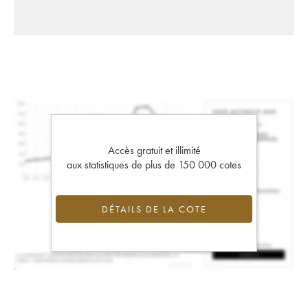
Accès gratuit et illimité
aux statistiques de plus de 150 000 cotes
DÉTAILS DE LA COTE