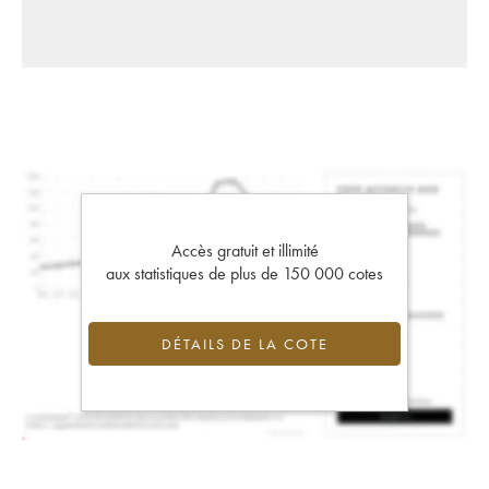
Accès gratuit et illimité
aux statistiques de plus de 150 000 cotes
DÉTAILS DE LA COTE