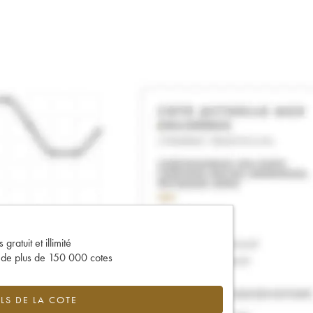
gratuit et illimité
s de plus de 150 000 cotes
LS DE LA COTE