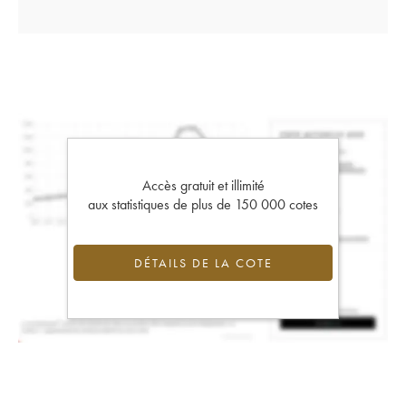
Accès gratuit et illimité
aux statistiques de plus de 150 000 cotes
DÉTAILS DE LA COTE