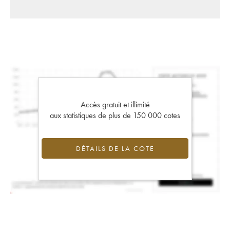
Accès gratuit et illimité
aux statistiques de plus de 150 000 cotes
DÉTAILS DE LA COTE