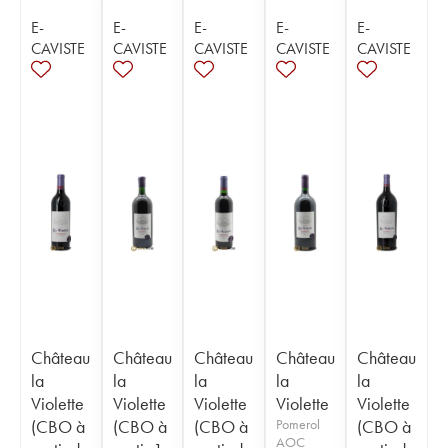
E-
E-
E-
E-
E-
CAVISTE
CAVISTE
CAVISTE
CAVISTE
CAVISTE
Château
Château
Château
Château
Château
la
la
la
la
la
Violette
Violette
Violette
Violette
Violette
(CBO à
(CBO à
(CBO à
Pomerol
(CBO à
AOC