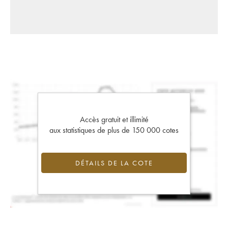
Accès gratuit et illimité
aux statistiques de plus de 150 000 cotes
DÉTAILS DE LA COTE