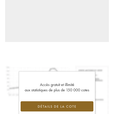
Accès gratuit et illimité
aux statistiques de plus de 150 000 cotes
DÉTAILS DE LA COTE