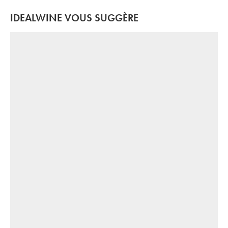
IDEALWINE VOUS SUGGÈRE