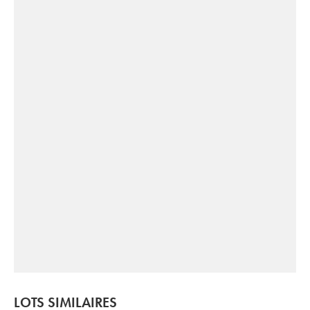
LOTS SIMILAIRES