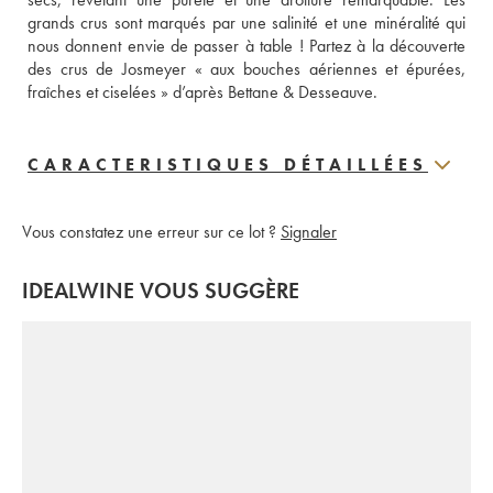
grands crus sont marqués par une salinité et une minéralité qui 
nous donnent envie de passer à table ! Partez à la découverte 
des crus de Josmeyer « aux bouches aériennes et épurées, 
fraîches et ciselées » d’après Bettane & Desseauve.
CARACTERISTIQUES DÉTAILLÉES
Vous constatez une erreur sur ce lot ?
Signaler
IDEALWINE VOUS SUGGÈRE