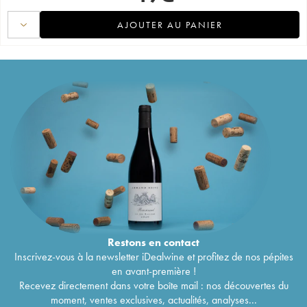
AJOUTER AU PANIER
Restons en
contact
Inscrivez-vous à la newsletter iDealwine et profitez de nos pépites
en avant-première !
Recevez directement dans votre boîte mail : nos découvertes du
moment, ventes exclusives, actualités, analyses...