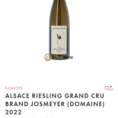
E-CAVISTE
ALSACE RIESLING GRAND CRU
BRAND JOSMEYER (DOMAINE)
2022