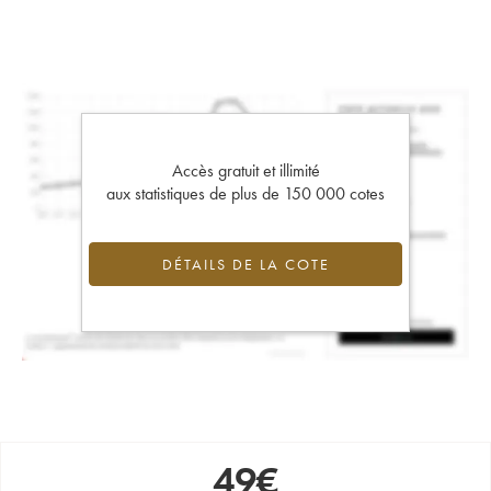
Accès gratuit et illimité
aux statistiques de plus de 150 000 cotes
DÉTAILS DE LA COTE
49
€