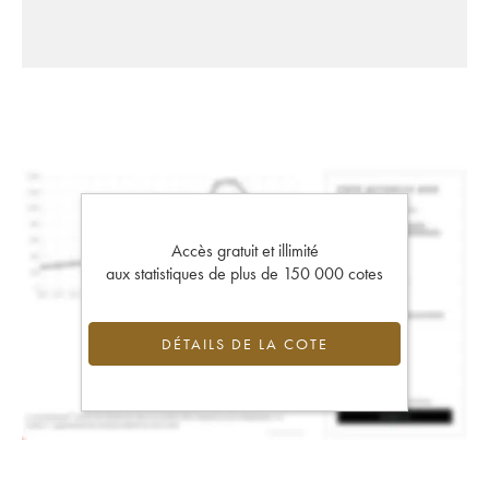
Accès gratuit et illimité
aux statistiques de plus de 150 000 cotes
DÉTAILS DE LA COTE