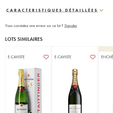
CARACTERISTIQUES DÉTAILLÉES
Vous constatez une erreur sur ce lot ?
Signaler
LOTS SIMILAIRES
E-CAVISTE
E-CAVISTE
ENCHÈ