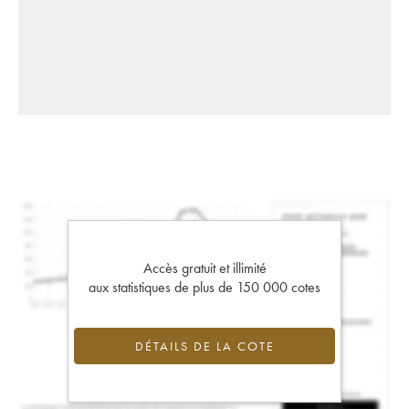
Accès gratuit et illimité
aux statistiques de plus de 150 000 cotes
DÉTAILS DE LA COTE