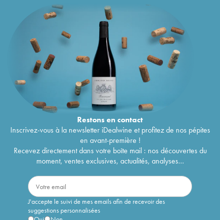
Restons en
contact
Inscrivez-vous à la newsletter iDealwine et profitez de nos pépites
en avant-première !
Recevez directement dans votre boîte mail : nos découvertes du
moment, ventes exclusives, actualités, analyses...
J'accepte le suivi de mes emails afin de recevoir des
suggestions personnalisées
Oui
Non