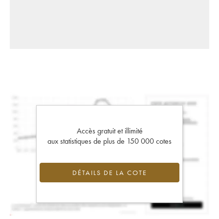
Accès gratuit et illimité
aux statistiques de plus de 150 000 cotes
DÉTAILS DE LA COTE