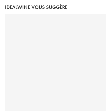
IDEALWINE VOUS SUGGÈRE