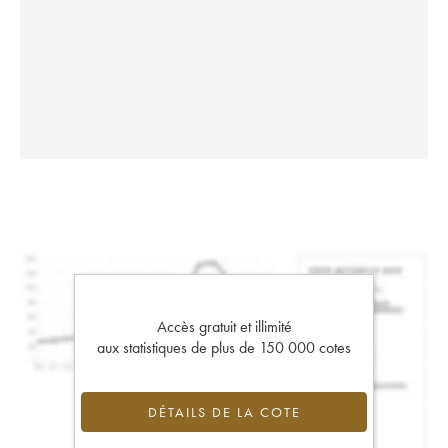
Accès gratuit et illimité
aux statistiques de plus de 150 000 cotes
DÉTAILS DE LA COTE