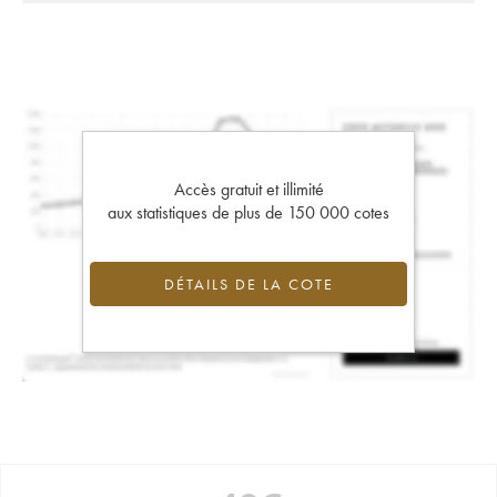
Accès gratuit et illimité
aux statistiques de plus de 150 000 cotes
DÉTAILS DE LA COTE