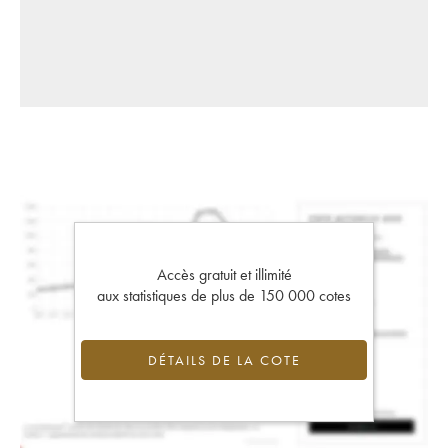
Accès gratuit et illimité
aux statistiques de plus de 150 000 cotes
DÉTAILS DE LA COTE