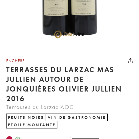
ENCHÈRE
TERRASSES DU LARZAC MAS
JULLIEN AUTOUR DE
JONQUIÈRES OLIVIER JULLIEN
2016
Terrasses du Larzac AOC
FRUITS NOIRS
VIN DE GASTRONOMIE
ETOILE MONTANTE