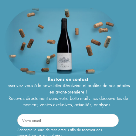
Restons en
contact
Inscrivez-vous à la newsletter iDealwine et profitez de nos pépites
en avant-première !
Recevez directement dans votre boîte mail : nos découvertes du
moment, ventes exclusives, actualités, analyses...
J'accepte le suivi de mes emails afin de recevoir des
suggestions personnalisées