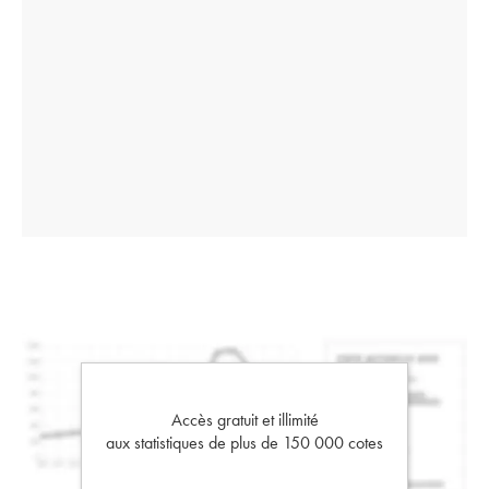
Accès gratuit et illimité
aux statistiques de plus de 150 000 cotes