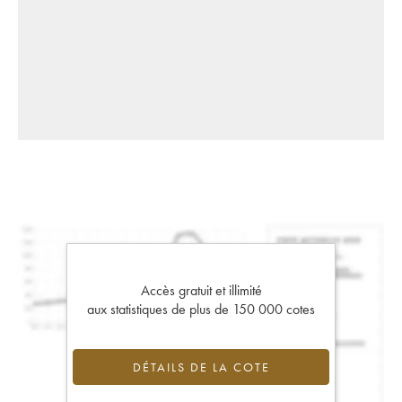
Accès gratuit et illimité
aux statistiques de plus de 150 000 cotes
DÉTAILS DE LA COTE