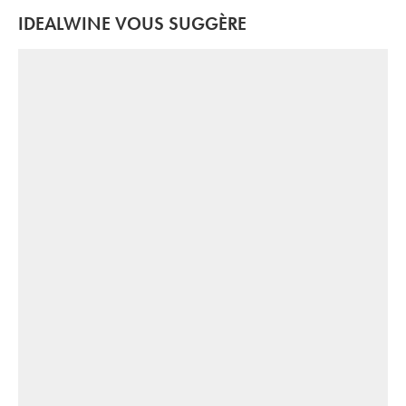
IDEALWINE VOUS SUGGÈRE