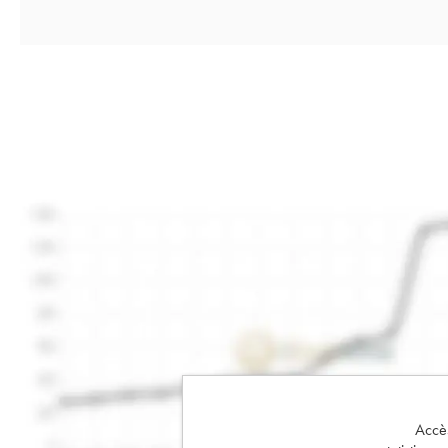
Accès 