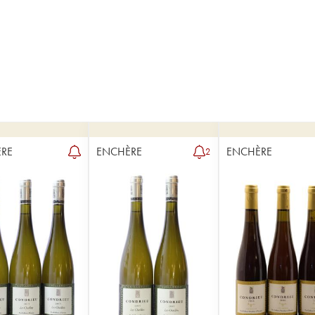
RE
ENCHÈRE
ENCHÈRE
2