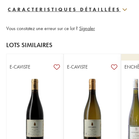
CARACTERISTIQUES DÉTAILLÉES
Vous constatez une erreur sur ce lot ?
Signaler
LOTS SIMILAIRES
E-CAVISTE
E-CAVISTE
ENCHÈ