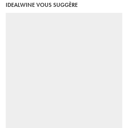
IDEALWINE VOUS SUGGÈRE