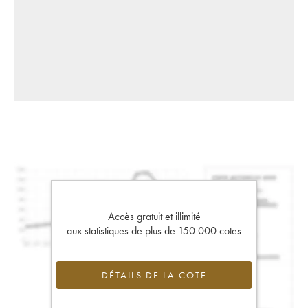
Accès gratuit et illimité
aux statistiques de plus de 150 000 cotes
DÉTAILS DE LA COTE