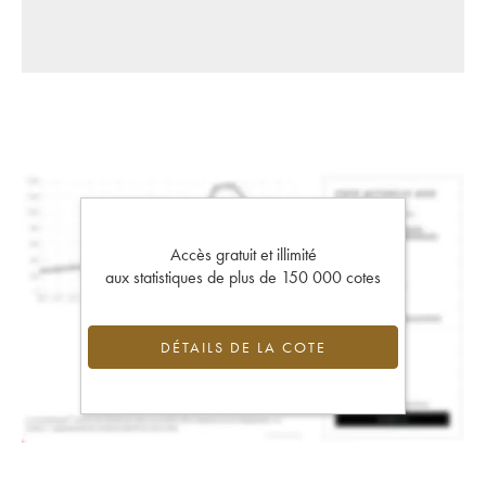
Accès gratuit et illimité
aux statistiques de plus de 150 000 cotes
DÉTAILS DE LA COTE