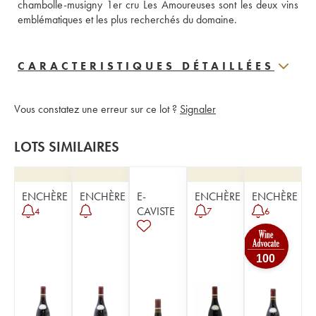
chambolle-musigny 1er cru Les Amoureuses sont les deux vins 
emblématiques et les plus recherchés du domaine.
CARACTERISTIQUES DÉTAILLÉES
Vous constatez une erreur sur ce lot ?
Signaler
LOTS SIMILAIRES
ENCHÈRE
ENCHÈRE
E-
ENCHÈRE
ENCHÈRE
CAVISTE
4
7
6
100