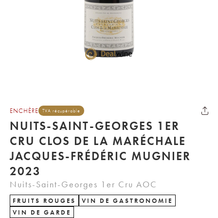
ENCHÈRE
TVA récupérable
NUITS-SAINT-GEORGES 1ER
CRU CLOS DE LA MARÉCHALE
JACQUES-FRÉDÉRIC MUGNIER
2023
Nuits-Saint-Georges 1er Cru AOC
FRUITS ROUGES
VIN DE GASTRONOMIE
VIN DE GARDE