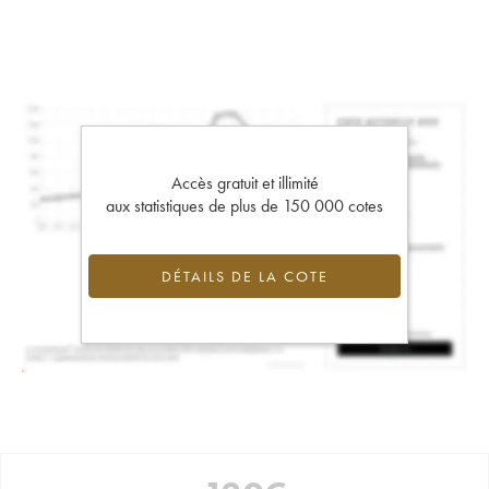
Accès gratuit et illimité
aux statistiques de plus de 150 000 cotes
DÉTAILS DE LA COTE